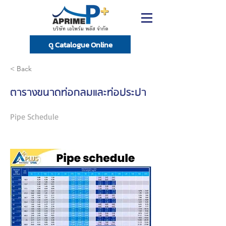
ดู Catalogue Online
< Back
ตารางขนาดท่อกลมและท่อประปา
Pipe Schedule