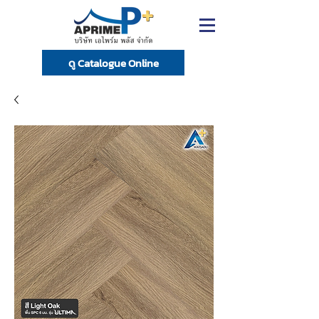
ดู Catalogue Online