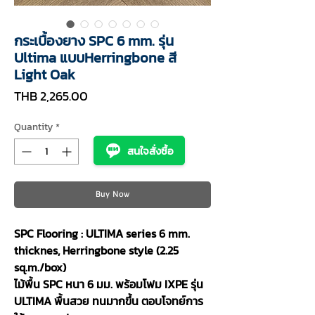
กระเบื้องยาง SPC 6 mm. รุ่น
Ultima แบบHerringbone สี
Light Oak
Price
THB 2,265.00
Quantity
*
สนใจสั่งซื้อ
Buy Now
SPC Flooring : ULTIMA series 6 mm.
thicknes, Herringbone style (2.25
sq.m./box)
ไม้พื้น SPC หนา 6 มม. พร้อมโฟม IXPE รุ่น
ULTIMA พื้นสวย ทนมากขึ้น ตอบโจทย์การ