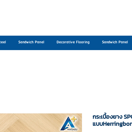
teel
Sandwich Panel
Decorative Flooring
Sandwich Panel
กระเบื้องยาง SP
แบบHerringbon