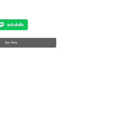
ce
สนใจสั่งซื้อ
Buy Now