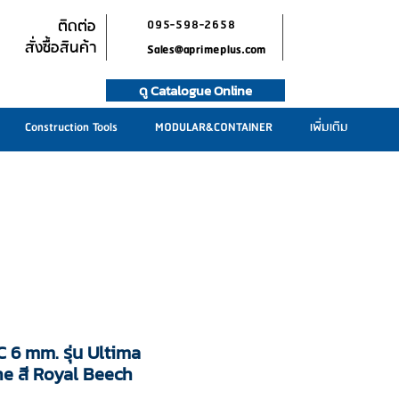
ติดต่อ
095-598-2658
สั่งซื้อสินค้า
Sales@aprimeplus.com
ดู Catalogue Online
Construction Tools
MODULAR&CONTAINER
เพิ่มเติม
C 6 mm. รุ่น Ultima
e สี Royal Beech