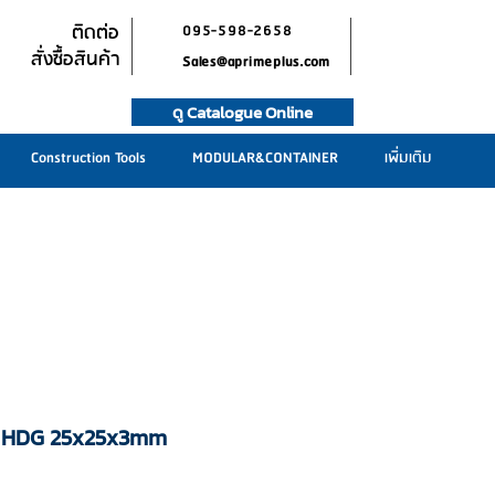
ติดต่อ
095-598-2658
สั่งซื้อสินค้า
Sales@aprimeplus.com
ดู Catalogue Online
Construction Tools
MODULAR&CONTAINER
เพิ่มเติม
ซ์ HDG 25x25x3mm