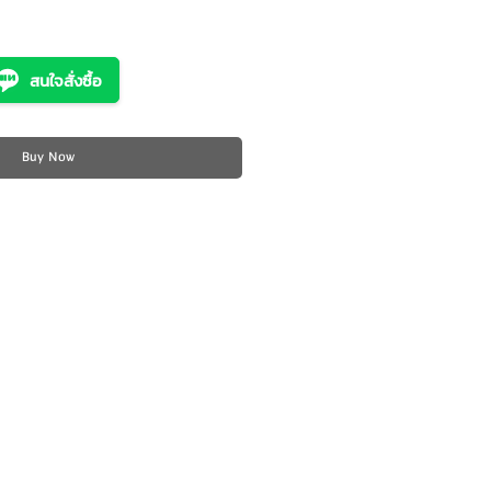
สนใจสั่งซื้อ
Buy Now