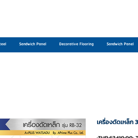
teel
Sandwich Panel
Decorative Flooring
Sandwich Panel
เครื่องดัดเหล็ก
R
 THB 67,410.00 