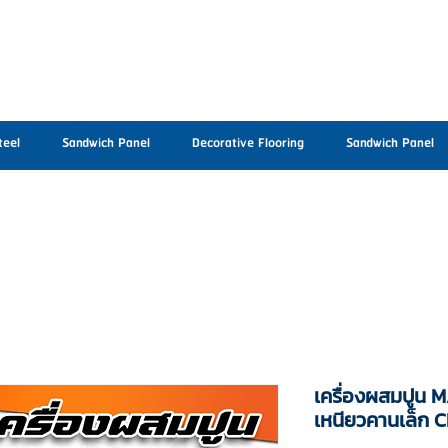
teel
Sandwich Panel
Decorative Flooring
Sandwich Panel
เครื่องผสมปูน M
เหนียวคานเล็ก 