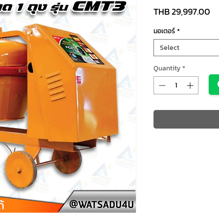
Pr
THB 29,997.00
มอเตอร์
*
Select
Quantity
*