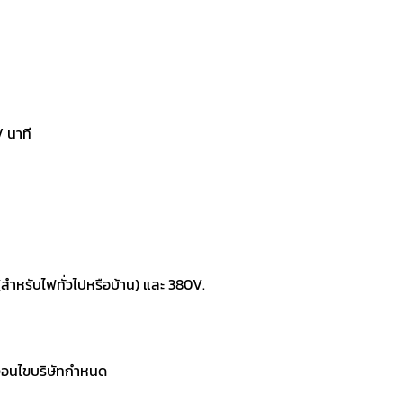
/ นาที
สำหรับไฟทั่วไปหรือบ้าน) และ 380V.
งื่อนไขบริษัทกำหนด