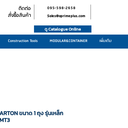
ติดต่อ
095-598-2658
สั่งซื้อสินค้า
Sales@aprimeplus.com
ดู Catalogue Online
Construction Tools
MODULAR&CONTAINER
เพิ่มเติม
ARTON ขนาด 1 ถุง รุ่นเหล็ก
CMT3