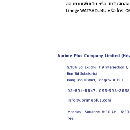
สอบถามเพิ่มเติม หรือ นัดวันจัดส่ง 
Line@: WATSADU4U หรือ โทร. 0
Aprime Plus Company Limited (Hea
9/106 Soi Ekachai 119 Intersection 1,
Bon Tai Subdistrict
Bang Bon District, Bangkok 10150
02-894-8847,
095-598-265
info@aprimeplus.com
Monday - Saturday, 8:30 AM - 6:30
PM.