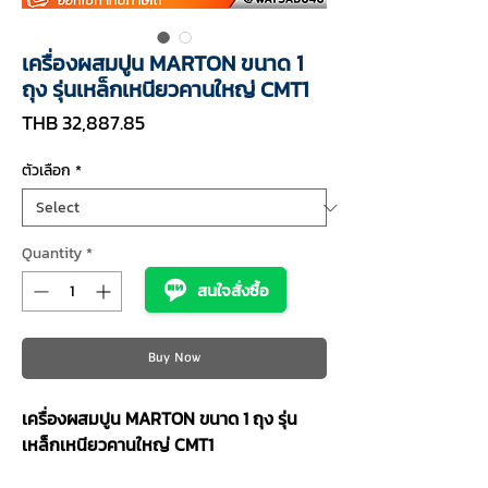
เครื่องผสมปูน MARTON ขนาด 1
ถุง รุ่นเหล็กเหนียวคานใหญ่ CMT1
Price
THB 32,887.85
ตัวเลือก
*
Quantity
*
สนใจสั่งซื้อ
Buy Now
เครื่องผสมปูน MARTON ขนาด 1 ถุง รุ่น
เหล็กเหนียวคานใหญ่ CMT1