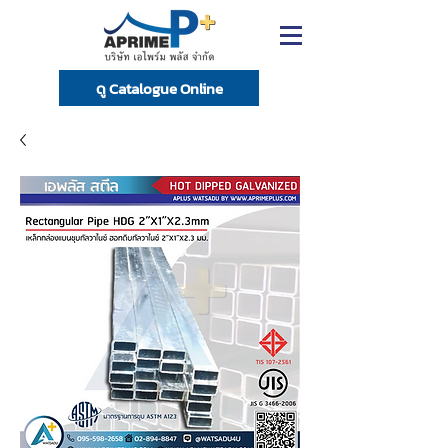
ดู Catalogue Online