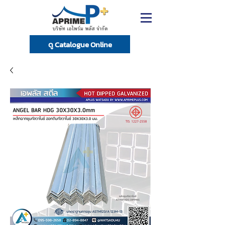
ดู Catalogue Online