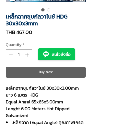
เหล็กฉากชุบกัลวาไนซ์ HDG
30x30x3mm
Price
THB 467.00
Quantity
*
สนใจสั่งซื้อ
Buy Now
เหล็กฉากชุบกัลวาไนซ์ 30x30x3.00mm
ยาว 6 เมตร HDG
Equal Angel 65x65x5.00mm
Lenght 6.00 Meters Hot Dipped
Galvanized
เหล็กฉาก (Equal Angle) คุณภาพเกรด