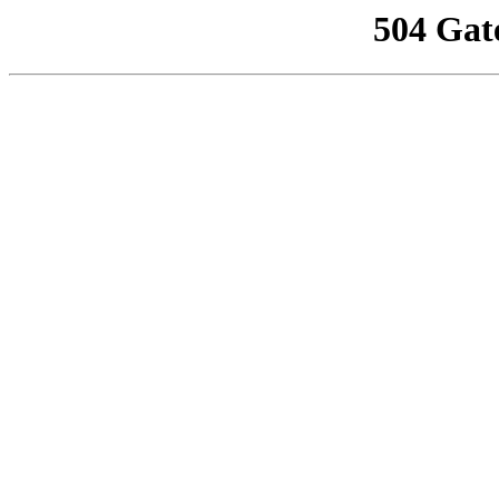
504 Gat