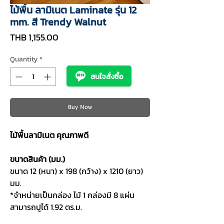
ไม้พื้น ลามิเนต Laminate รุ่น 12
mm. สี Trendy Walnut
Price
THB 1,155.00
Quantity
*
สนใจสั่งซื้อ
Buy Now
ไม้พื้นลามิเนต คุณภาพดี
ขนาดสินค้า (มม.)
ขนาด 12 (หนา) x 198 (กว้าง) x 1210 (ยาว)
มม.
*จำหน่ายเป็นกล่อง ไม้ 1 กล่องมี 8 แผ่น
สามารถปูได้ 1.92 ตร.ม.