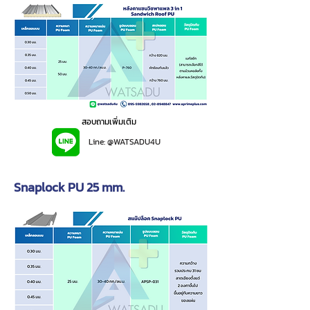
สอบถามเพิ่มเติม
Line: @WATSADU4U
Snaplock PU 25 mm.