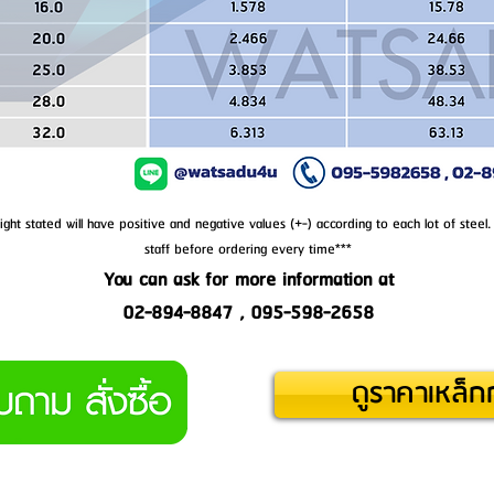
ght stated will have positive and negative values (+-) according to each lot of steel.
staff before ordering every time***
You can ask for more information at
02-894-8847 , 095-598-2658
ดูราคาเหล็กก