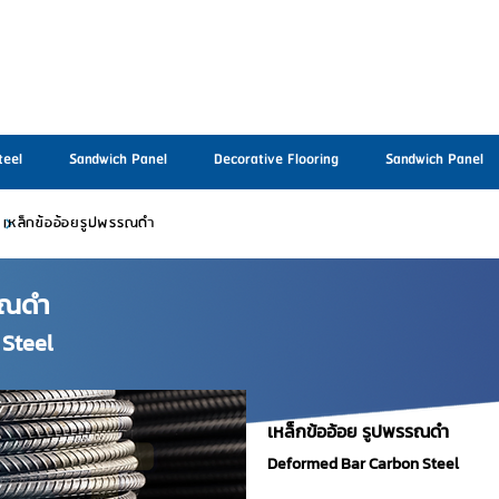
teel
Sandwich Panel
Decorative Flooring
Sandwich Panel
เหล็กข้ออ้อยรูปพรรณดำ
รรณดำ
Steel
เหล็กข้ออ้อย รูปพรรณดำ
Deformed Bar Carbon Steel