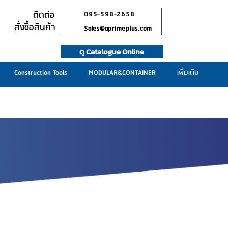
ติดต่อ
095-598-2658
สั่งซื้อสินค้า
Sales@aprimeplus.com
ดู Catalogue Online
Construction Tools
MODULAR&CONTAINER
เพิ่มเติม